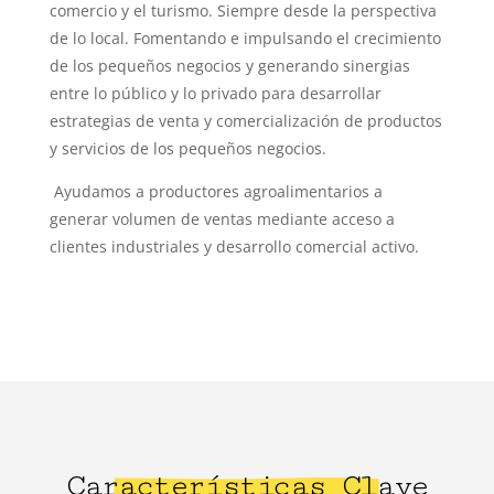
comercio y el turismo. Siempre desde la perspectiva
de lo local. Fomentando e impulsando el crecimiento
de los pequeños negocios y generando sinergias
entre lo público y lo privado para desarrollar
estrategias de venta y comercialización de productos
y servicios de los pequeños negocios.
Ayudamos a productores agroalimentarios a
generar volumen de ventas mediante acceso a
clientes industriales y desarrollo comercial activo.
Características Clave