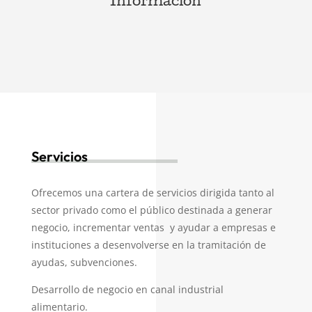
Información
Servicios
Ofrecemos una cartera de servicios dirigida tanto al
sector privado como el público destinada a generar
negocio, incrementar ventas y ayudar a empresas e
instituciones a desenvolverse en la tramitación de
ayudas, subvenciones.
Desarrollo de negocio en canal industrial
alimentario.