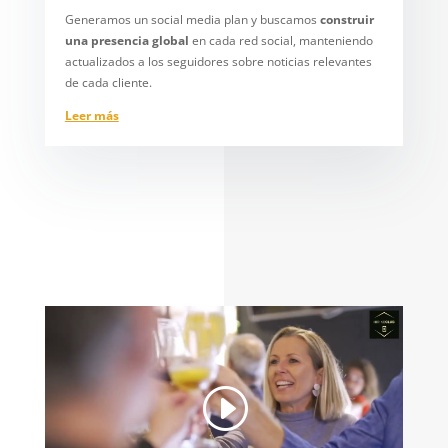
Generamos un social media plan y buscamos
construir
una presencia global
en cada red social, manteniendo
actualizados a los seguidores sobre noticias relevantes
de cada cliente.
Leer más