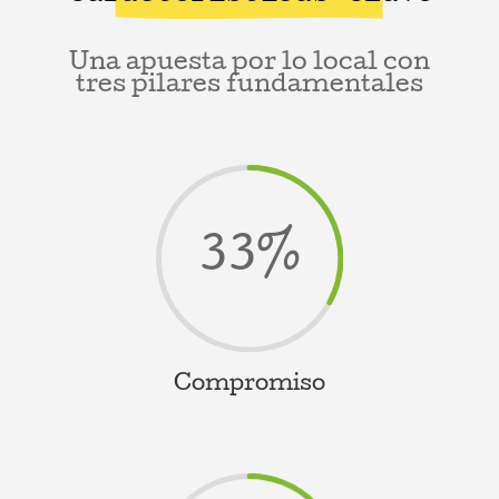
Una apuesta por lo local con
tres pilares fundamentales
33
%
Compromiso