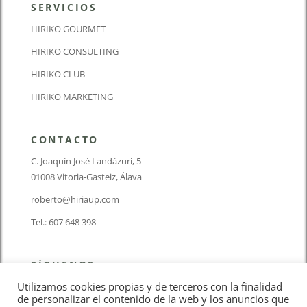
SERVICIOS
HIRIKO GOURMET
HIRIKO CONSULTING
HIRIKO CLUB
HIRIKO MARKETING
CONTACTO
C. Joaquín José Landázuri, 5
01008 Vitoria-Gasteiz, Álava
roberto@hiriaup.com
Tel.: 607 648 398
SÍGUENOS
Utilizamos cookies propias y de terceros con la finalidad
de personalizar el contenido de la web y los anuncios que