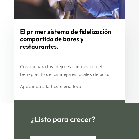
El primer sistema de fidelización
compartido de bares y
restaurantes.
Creado para los mejores clientes con el
beneplácito de los mejores locales de ocio.
Apoyando a la hostelería local.
¿Listo para crecer?