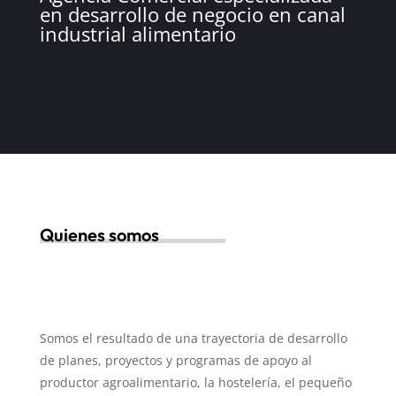
en desarrollo de negocio en canal
industrial alimentario
Quienes somos
Somos el resultado de una trayectoria de desarrollo
de planes, proyectos y programas de apoyo al
productor agroalimentario, la hostelería, el pequeño