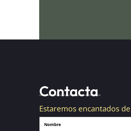
Contacta
Estaremos encantados de