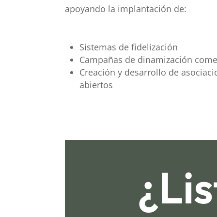
apoyando la implantación de:
Sistemas de fidelización
Campañas de dinamización comerc
Creación y desarrollo de asociac
abiertos
¿Lis