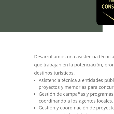
Desarrollamos una asistencia técnica
que trabajan en la potenciación, pr
destinos turísticos.
Asistencia técnica a entidades púb
proyectos y memorias para concurri
Gestión de campañas y programas 
coordinando a los agentes locales.
Gestión y coordinación de proyecto