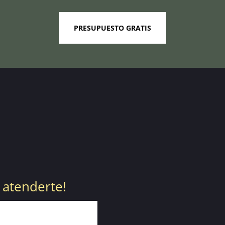
PRESUPUESTO GRATIS
 atenderte!