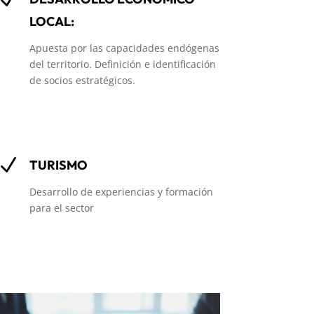
LOCAL:
Apuesta por las capacidades endógenas
del territorio. Definición e identificación
de socios estratégicos.
N
TURISMO
Desarrollo de experiencias y formación
para el sector