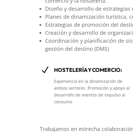
comercio y la hostelería.
Diseño y desarrollo de estrategias 
Planes de dinamización turística, c
Estrategias de promoción del dest
Creación y desarrollo de organiza
Coordinación y planificación de sis
gestión del destino (DMS)
N
HOSTELERÍA Y COMERCIO:
Experiencia en la dinamización de
ambos sectores. Promoción y apoyo al
desarrollo de eventos de impulso al
consumo
Trabajamos en estrecha colaboración 