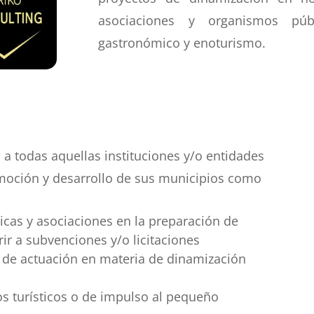
asociaciones y organismos púb
gastronómico y enoturismo.
 a todas aquellas instituciones y/o entidades
omoción y desarrollo de sus municipios como
licas y asociaciones en la preparación de
r a subvenciones y/o licitaciones
de actuación en materia de dinamización
s turísticos o de impulso al pequeño