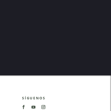
SÍGUENOS