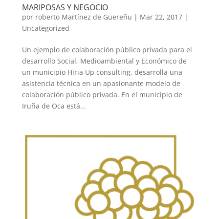
MARIPOSAS Y NEGOCIO
por
roberto Martínez de Guereñu
|
Mar 22, 2017
|
Uncategorized
Un ejemplo de colaboración público privada para el
desarrollo Social, Medioambiental y Económico de
un municipio Hiria Up consulting, desarrolla una
asistencia técnica en un apasionante modelo de
colaboración público privada. En el municipio de
Iruña de Oca está...