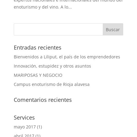
enoturismo y del vino. A lo...
Entradas recientes
Bienvenidos a Liliput, el país de los emprendedores
Innovación, estupidez y otros asuntos
MARIPOSAS Y NEGOCIO
Campus enoturismo de Rioja alavesa
Comentarios recientes
Services
mayo 2017
(1)
abril 2017
(1)