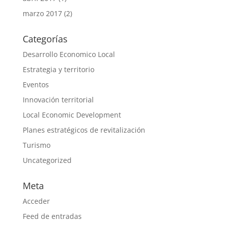
marzo 2017
(2)
Categorías
Desarrollo Economico Local
Estrategia y territorio
Eventos
Innovación territorial
Local Economic Development
Planes estratégicos de revitalización
Turismo
Uncategorized
Meta
Acceder
Feed de entradas