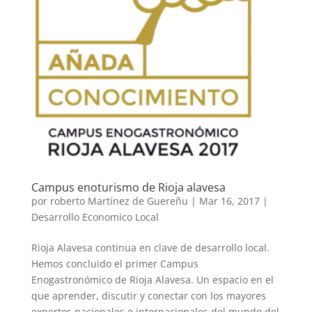
Campus enoturismo de Rioja alavesa
por
roberto Martínez de Guereñu
|
Mar 16, 2017
|
Desarrollo Economico Local
Rioja Alavesa continua en clave de desarrollo local.
Hemos concluido el primer Campus
Enogastronómico de Rioja Alavesa. Un espacio en el
que aprender, discutir y conectar con los mayores
expertos nacionales e internacionales del mundo del