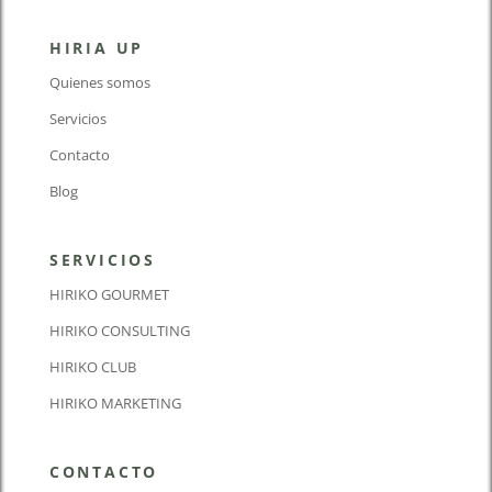
HIRIA UP
Quienes somos
Servicios
Contacto
Blog
SERVICIOS
HIRIKO GOURMET
HIRIKO CONSULTING
HIRIKO CLUB
HIRIKO MARKETING
CONTACTO