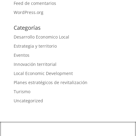
Feed de comentarios
WordPress.org
Categorías
Desarrollo Economico Local
Estrategia y territorio
Eventos
Innovación territorial
Local Economic Development
Planes estratégicos de revitalización
Turismo
Uncategorized