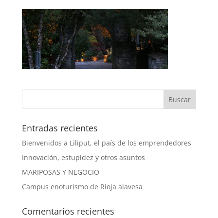
Entradas recientes
Bienvenidos a Liliput, el país de los emprendedores
Innovación, estupidez y otros asuntos
MARIPOSAS Y NEGOCIO
Campus enoturismo de Rioja alavesa
Comentarios recientes