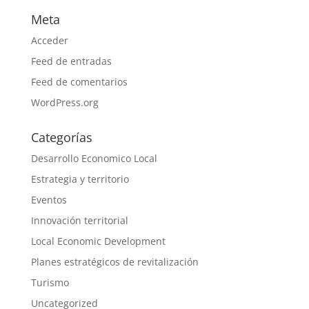
Meta
Acceder
Feed de entradas
Feed de comentarios
WordPress.org
Categorías
Desarrollo Economico Local
Estrategia y territorio
Eventos
Innovación territorial
Local Economic Development
Planes estratégicos de revitalización
Turismo
Uncategorized