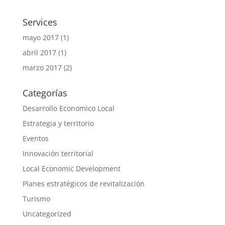
Services
mayo 2017
(1)
abril 2017
(1)
marzo 2017
(2)
Categorías
Desarrollo Economico Local
Estrategia y territorio
Eventos
Innovación territorial
Local Economic Development
Planes estratégicos de revitalización
Turismo
Uncategorized