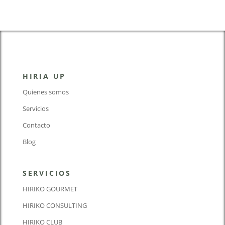
HIRIA UP
Quienes somos
Servicios
Contacto
Blog
SERVICIOS
HIRIKO GOURMET
HIRIKO CONSULTING
HIRIKO CLUB