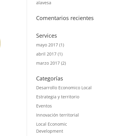
alavesa
Comentarios recientes
Services
mayo 2017
(1)
abril 2017
(1)
marzo 2017
(2)
Categorías
Desarrollo Economico Local
Estrategia y territorio
Eventos
Innovación territorial
Local Economic
Development