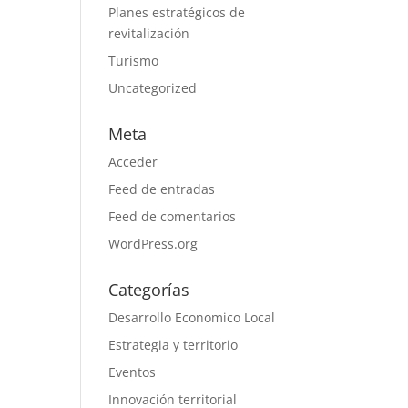
Planes estratégicos de
revitalización
Turismo
Uncategorized
Meta
Acceder
Feed de entradas
Feed de comentarios
WordPress.org
Categorías
Desarrollo Economico Local
Estrategia y territorio
Eventos
Innovación territorial