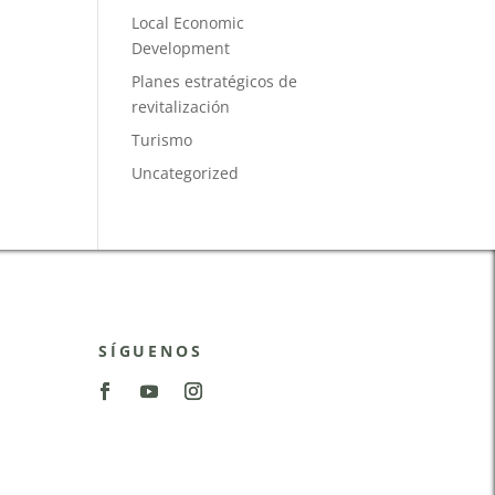
Local Economic
Development
Planes estratégicos de
revitalización
Turismo
Uncategorized
SÍGUENOS