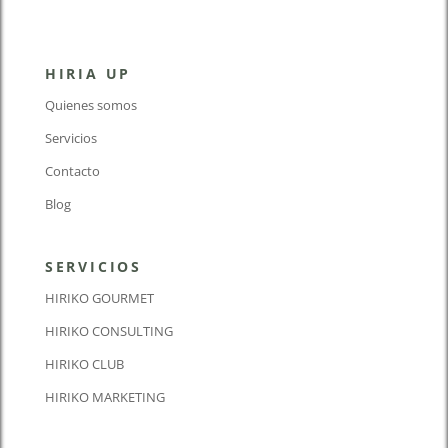
HIRIA UP
Quienes somos
Servicios
Contacto
Blog
SERVICIOS
HIRIKO GOURMET
HIRIKO CONSULTING
HIRIKO CLUB
HIRIKO MARKETING