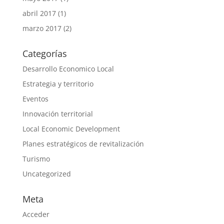
abril 2017
(1)
marzo 2017
(2)
Categorías
Desarrollo Economico Local
Estrategia y territorio
Eventos
Innovación territorial
Local Economic Development
Planes estratégicos de revitalización
Turismo
Uncategorized
Meta
Acceder