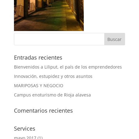
Entradas recientes
Bienvenidos a Liliput, el país de los emprendedores
Innovación, estupidez y otros asuntos
MARIPOSAS Y NEGOCIO
Campus enoturismo de Rioja alavesa
Comentarios recientes
Services
mayo 2017
(1)