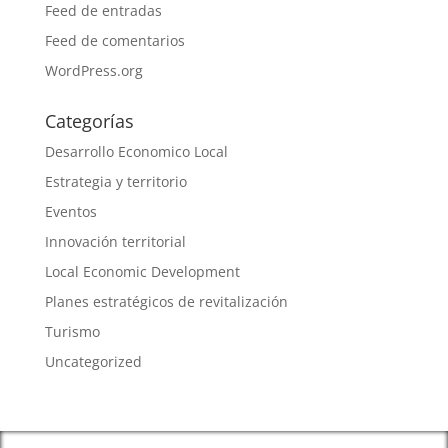
Feed de entradas
Feed de comentarios
WordPress.org
Categorías
Desarrollo Economico Local
Estrategia y territorio
Eventos
Innovación territorial
Local Economic Development
Planes estratégicos de revitalización
Turismo
Uncategorized