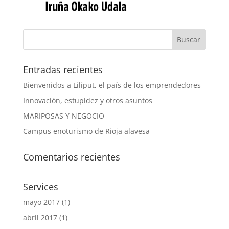
Entradas recientes
Bienvenidos a Liliput, el país de los emprendedores
Innovación, estupidez y otros asuntos
MARIPOSAS Y NEGOCIO
Campus enoturismo de Rioja alavesa
Comentarios recientes
Services
mayo 2017
(1)
abril 2017
(1)