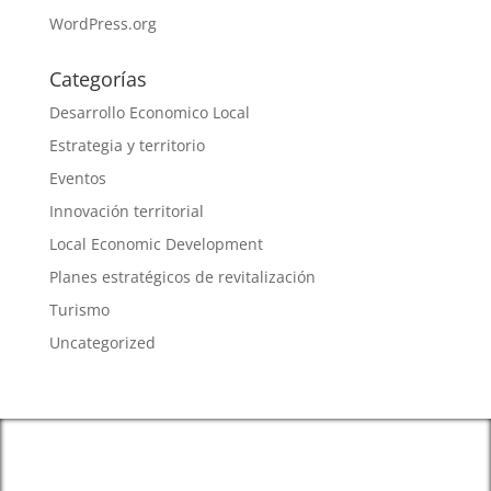
WordPress.org
Categorías
Desarrollo Economico Local
Estrategia y territorio
Eventos
Innovación territorial
Local Economic Development
Planes estratégicos de revitalización
Turismo
Uncategorized