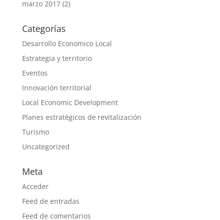
marzo 2017
(2)
Categorías
Desarrollo Economico Local
Estrategia y territorio
Eventos
Innovación territorial
Local Economic Development
Planes estratégicos de revitalización
Turismo
Uncategorized
Meta
Acceder
Feed de entradas
Feed de comentarios