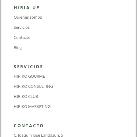
HIRIA UP
Quienes somos
Servicios
Contacto
Blog
SERVICIOS
HIRIKO GOURMET
HIRIKO CONSULTING
HIRIKO CLUB
HIRIKO MARKETING
CONTACTO
C. Joaquín José Landázuri, 5