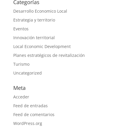
Categorías
Desarrollo Economico Local
Estrategia y territorio
Eventos
Innovación territorial
Local Economic Development
Planes estratégicos de revitalización
Turismo
Uncategorized
Meta
Acceder
Feed de entradas
Feed de comentarios
WordPress.org