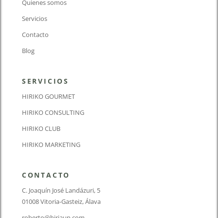
Quienes somos
Servicios
Contacto
Blog
SERVICIOS
HIRIKO GOURMET
HIRIKO CONSULTING
HIRIKO CLUB
HIRIKO MARKETING
CONTACTO
C. Joaquín José Landázuri, 5
01008 Vitoria-Gasteiz, Álava
roberto@hiriaup.com