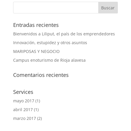
Entradas recientes
Bienvenidos a Liliput, el país de los emprendedores
Innovación, estupidez y otros asuntos
MARIPOSAS Y NEGOCIO
Campus enoturismo de Rioja alavesa
Comentarios recientes
Services
mayo 2017
(1)
abril 2017
(1)
marzo 2017
(2)