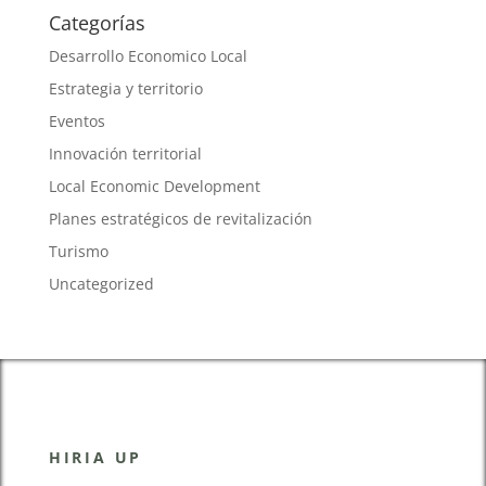
Categorías
Desarrollo Economico Local
Estrategia y territorio
Eventos
Innovación territorial
Local Economic Development
Planes estratégicos de revitalización
Turismo
Uncategorized
HIRIA UP